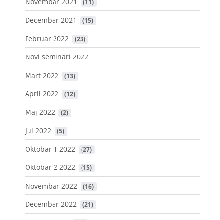
Novembar 2021
 (11)
Decembar 2021
 (15)
Februar 2022
 (23)
Novi seminari 2022
Mart 2022
 (13)
April 2022
 (12)
Maj 2022
 (2)
Jul 2022
 (5)
Oktobar 1 2022
 (27)
Oktobar 2 2022
 (15)
Novembar 2022
 (16)
Decembar 2022
 (21)