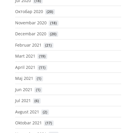
Jul 2020
 (18)
Октобар 2020
 (20)
Novembar 2020
 (18)
Decembar 2020
 (20)
Februar 2021
 (21)
Mart 2021
 (19)
April 2021
 (11)
Maj 2021
 (1)
Jun 2021
 (1)
Jul 2021
 (6)
Avgust 2021
 (2)
Oktobar 2021
 (17)