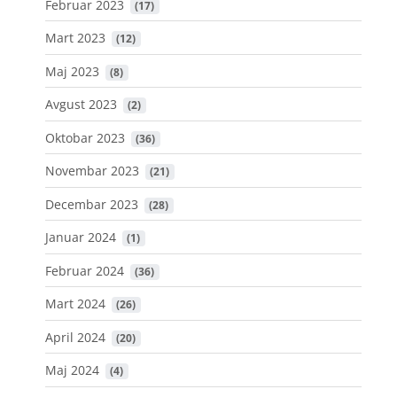
Februar 2023
 (17)
Mart 2023
 (12)
Maj 2023
 (8)
Avgust 2023
 (2)
Oktobar 2023
 (36)
Novembar 2023
 (21)
Decembar 2023
 (28)
Januar 2024
 (1)
Februar 2024
 (36)
Mart 2024
 (26)
April 2024
 (20)
Maj 2024
 (4)