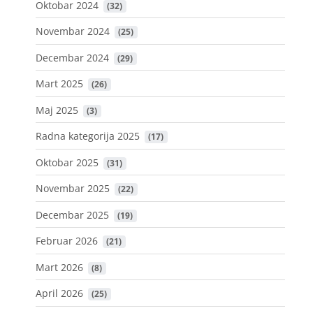
Oktobar 2024
 (32)
Novembar 2024
 (25)
Decembar 2024
 (29)
Mart 2025
 (26)
Maj 2025
 (3)
Radna kategorija 2025
 (17)
Oktobar 2025
 (31)
Novembar 2025
 (22)
Decembar 2025
 (19)
Februar 2026
 (21)
Mart 2026
 (8)
April 2026
 (25)