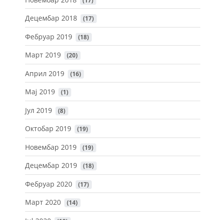
Децембар 2018
 (17)
Фебруар 2019
 (18)
Март 2019
 (20)
Април 2019
 (16)
Мај 2019
 (1)
Јул 2019
 (8)
Октобар 2019
 (19)
Новембар 2019
 (19)
Децембар 2019
 (18)
Фебруар 2020
 (17)
Март 2020
 (14)