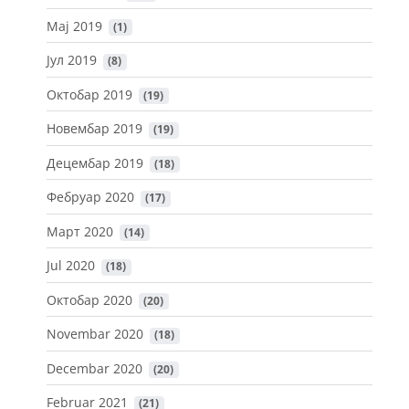
Мај 2019
 (1)
Јул 2019
 (8)
Октобар 2019
 (19)
Новембар 2019
 (19)
Децембар 2019
 (18)
Фебруар 2020
 (17)
Март 2020
 (14)
Jul 2020
 (18)
Октобар 2020
 (20)
Novembar 2020
 (18)
Decembar 2020
 (20)
Februar 2021
 (21)