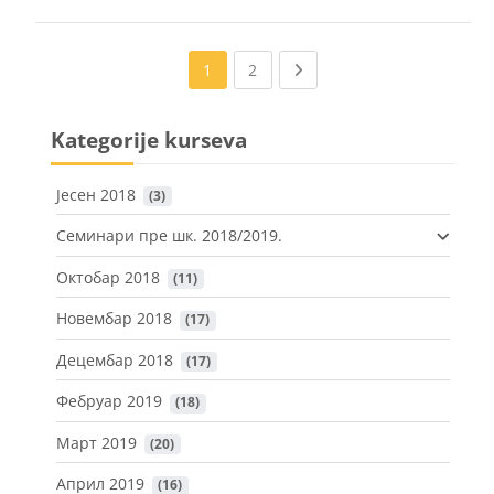
(current)
Next page
1
2
Kategorije kurseva
Јесен 2018
 (3)
Семинари пре шк. 2018/2019.
Октобар 2018
 (11)
Новембар 2018
 (17)
Децембар 2018
 (17)
Фебруар 2019
 (18)
Март 2019
 (20)
Април 2019
 (16)