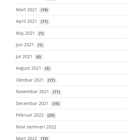
Mart 2021
 (19)
April 2021
 (11)
Maj 2021
 (1)
Jun 2021
 (1)
Jul 2021
 (6)
Avgust 2021
 (2)
Oktobar 2021
 (17)
Novembar 2021
 (11)
Decembar 2021
 (15)
Februar 2022
 (23)
Novi seminari 2022
Mart 2022
 (13)