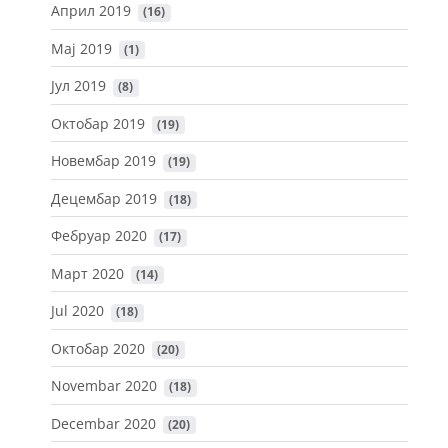
Април 2019
 (16)
Мај 2019
 (1)
Јул 2019
 (8)
Октобар 2019
 (19)
Новембар 2019
 (19)
Децембар 2019
 (18)
Фебруар 2020
 (17)
Март 2020
 (14)
Jul 2020
 (18)
Октобар 2020
 (20)
Novembar 2020
 (18)
Decembar 2020
 (20)