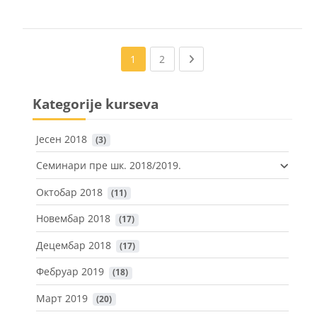
(current)
Next page
1
2
Kategorije kurseva
Јесен 2018
 (3)
Семинари пре шк. 2018/2019.
Октобар 2018
 (11)
Новембар 2018
 (17)
Децембар 2018
 (17)
Фебруар 2019
 (18)
Март 2019
 (20)