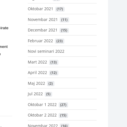
Oktobar 2021
 (17)
Novembar 2021
 (11)
irate
Decembar 2021
 (15)
Februar 2022
 (23)
ument
Novi seminari 2022
e
Mart 2022
 (13)
April 2022
 (12)
Maj 2022
 (2)
Jul 2022
 (5)
Oktobar 1 2022
 (27)
Oktobar 2 2022
 (15)
Novembar 2022
 (16)