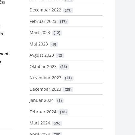
ća
Decembar 2022
 (21)
Februar 2023
 (17)
 i
Mart 2023
 (12)
in
Maj 2023
 (8)
ument
Avgust 2023
 (2)
e
Oktobar 2023
 (36)
Novembar 2023
 (21)
Decembar 2023
 (28)
Januar 2024
 (1)
Februar 2024
 (36)
Mart 2024
 (26)
April 2024
 (20)