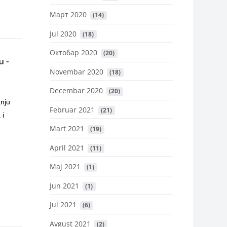
Март 2020
 (14)
Jul 2020
 (18)
Октобар 2020
 (20)
 -
Novembar 2020
 (18)
Decembar 2020
 (20)
anju
Februar 2021
 (21)
 i
Mart 2021
 (19)
April 2021
 (11)
Maj 2021
 (1)
Jun 2021
 (1)
Jul 2021
 (6)
Avgust 2021
 (2)