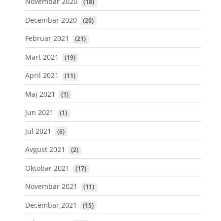
Novembar 2020
 (18)
Decembar 2020
 (20)
Februar 2021
 (21)
Mart 2021
 (19)
April 2021
 (11)
Maj 2021
 (1)
Jun 2021
 (1)
Jul 2021
 (6)
Avgust 2021
 (2)
Oktobar 2021
 (17)
Novembar 2021
 (11)
Decembar 2021
 (15)