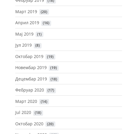
Фебруар 2019
 (18)
Март 2019
 (20)
Април 2019
 (16)
Мај 2019
 (1)
Јул 2019
 (8)
Октобар 2019
 (19)
Новембар 2019
 (19)
Децембар 2019
 (18)
Фебруар 2020
 (17)
Март 2020
 (14)
Jul 2020
 (18)
Октобар 2020
 (20)