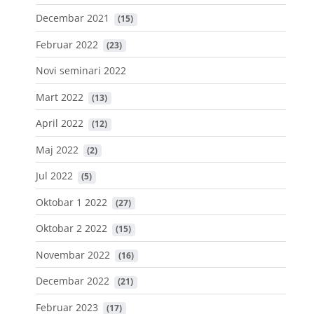
Decembar 2021
 (15)
Februar 2022
 (23)
Novi seminari 2022
Mart 2022
 (13)
April 2022
 (12)
Maj 2022
 (2)
Jul 2022
 (5)
Oktobar 1 2022
 (27)
Oktobar 2 2022
 (15)
Novembar 2022
 (16)
Decembar 2022
 (21)
Februar 2023
 (17)