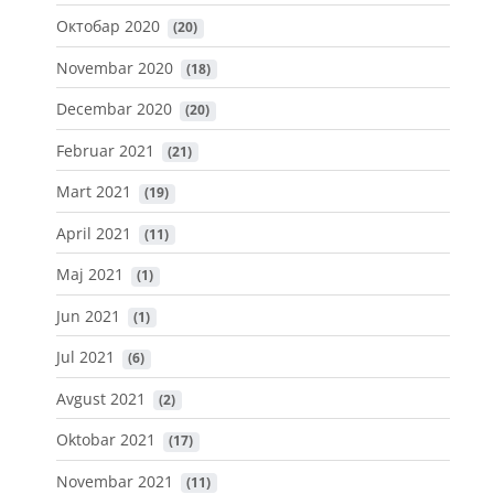
Октобар 2020
 (20)
Novembar 2020
 (18)
Decembar 2020
 (20)
Februar 2021
 (21)
Mart 2021
 (19)
April 2021
 (11)
Maj 2021
 (1)
Jun 2021
 (1)
Jul 2021
 (6)
Avgust 2021
 (2)
Oktobar 2021
 (17)
Novembar 2021
 (11)