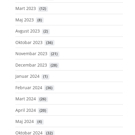
Mart 2023
 (12)
Maj 2023
 (8)
Avgust 2023
 (2)
Oktobar 2023
 (36)
Novembar 2023
 (21)
Decembar 2023
 (28)
Januar 2024
 (1)
Februar 2024
 (36)
Mart 2024
 (26)
April 2024
 (20)
Maj 2024
 (4)
Oktobar 2024
 (32)