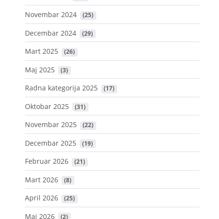
Novembar 2024
 (25)
Decembar 2024
 (29)
Mart 2025
 (26)
Maj 2025
 (3)
Radna kategorija 2025
 (17)
Oktobar 2025
 (31)
Novembar 2025
 (22)
Decembar 2025
 (19)
Februar 2026
 (21)
Mart 2026
 (8)
April 2026
 (25)
Maj 2026
 (2)