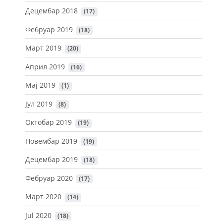
Децембар 2018
 (17)
Фебруар 2019
 (18)
Март 2019
 (20)
Април 2019
 (16)
Мај 2019
 (1)
Јул 2019
 (8)
Октобар 2019
 (19)
Новембар 2019
 (19)
Децембар 2019
 (18)
Фебруар 2020
 (17)
Март 2020
 (14)
Jul 2020
 (18)