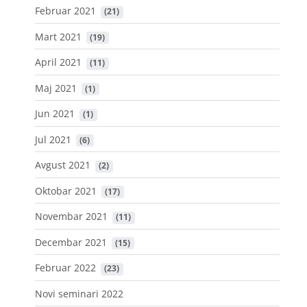
Februar 2021
 (21)
Mart 2021
 (19)
April 2021
 (11)
Maj 2021
 (1)
Jun 2021
 (1)
Jul 2021
 (6)
Avgust 2021
 (2)
Oktobar 2021
 (17)
Novembar 2021
 (11)
Decembar 2021
 (15)
Februar 2022
 (23)
Novi seminari 2022