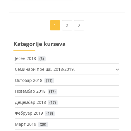
(current)
Next page
1
2
Kategorije kurseva
Јесен 2018
 (3)
Семинари пре шк. 2018/2019.
Октобар 2018
 (11)
Новембар 2018
 (17)
Децембар 2018
 (17)
Фебруар 2019
 (18)
Март 2019
 (20)