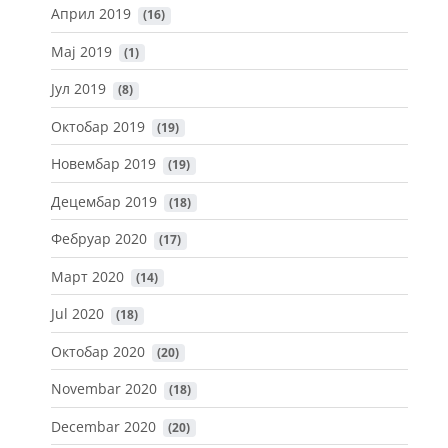
Април 2019
 (16)
Мај 2019
 (1)
Јул 2019
 (8)
Октобар 2019
 (19)
Новембар 2019
 (19)
Децембар 2019
 (18)
Фебруар 2020
 (17)
Март 2020
 (14)
Jul 2020
 (18)
Октобар 2020
 (20)
Novembar 2020
 (18)
Decembar 2020
 (20)