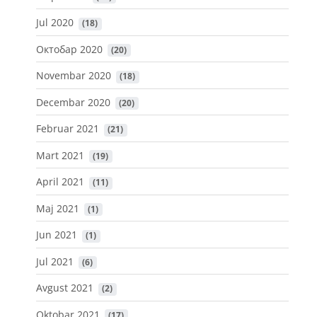
Jul 2020
 (18)
Октобар 2020
 (20)
Novembar 2020
 (18)
Decembar 2020
 (20)
Februar 2021
 (21)
Mart 2021
 (19)
April 2021
 (11)
Maj 2021
 (1)
Jun 2021
 (1)
Jul 2021
 (6)
Avgust 2021
 (2)
Oktobar 2021
 (17)