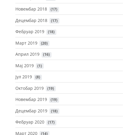
Новембар 2018
 (17)
Децембар 2018
 (17)
Фебруар 2019
 (18)
Март 2019
 (20)
Април 2019
 (16)
Мај 2019
 (1)
Јул 2019
 (8)
Октобар 2019
 (19)
Новембар 2019
 (19)
Децембар 2019
 (18)
Фебруар 2020
 (17)
Март 2020
 (14)