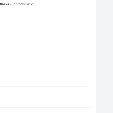
laska u prirodni vrtić.